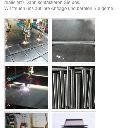
realisiert? Dann kontaktieren Sie uns.
Wir freuen uns auf Ihre Anfrage und beraten Sie gerne.